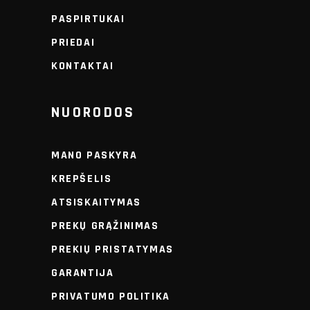
PASPIRTUKAI
PRIEDAI
KONTAKTAI
NUORODOS
MANO PASKYRA
KREPŠELIS
ATSISKAITYMAS
PREKŲ GRĄŽINIMAS
PREKIŲ PRISTATYMAS
GARANTIJA
PRIVATUMO POLITIKA