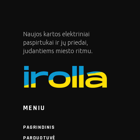
Naujos kartos elektriniai
paspirtukai ir jų priedai,
judantiems miesto ritmu.
MENIU
PAGRINDINIS
PARDUOTUVĖ