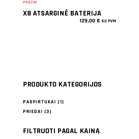
PRIEDAI
X8 ATSARGINĖ BATERIJA
129,00
€
SU PVM
PRODUKTO KATEGORIJOS
PASPIRTUKAI
(1)
PRIEDAI
(3)
FILTRUOTI PAGAL KAINĄ