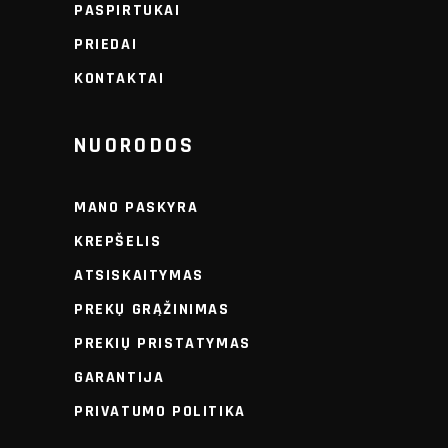
PASPIRTUKAI
PRIEDAI
KONTAKTAI
NUORODOS
MANO PASKYRA
KREPŠELIS
ATSISKAITYMAS
PREKŲ GRĄŽINIMAS
PREKIŲ PRISTATYMAS
GARANTIJA
PRIVATUMO POLITIKA