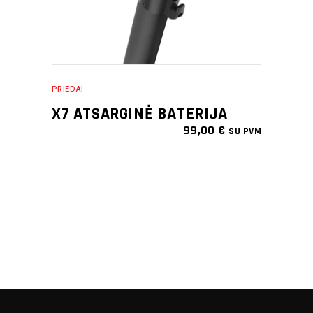
PRIEDAI
X7 ATSARGINĖ BATERIJA
99,00
€
SU PVM