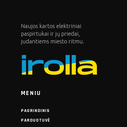
Naujos kartos elektriniai
paspirtukai ir jų priedai,
judantiems miesto ritmu.
MENIU
PAGRINDINIS
PARDUOTUVĖ