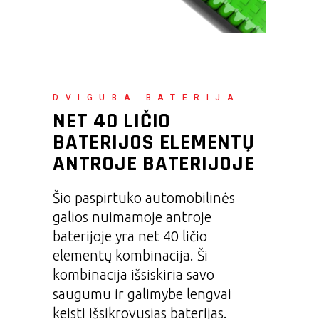
DVIGUBA BATERIJA
NET 40 LIČIO
BATERIJOS ELEMENTŲ
ANTROJE BATERIJOJE
Šio paspirtuko automobilinės
galios nuimamoje antroje
baterijoje yra net 40 ličio
elementų kombinacija. Ši
kombinacija išsiskiria savo
saugumu ir galimybe lengvai
keisti išsikrovusias baterijas.