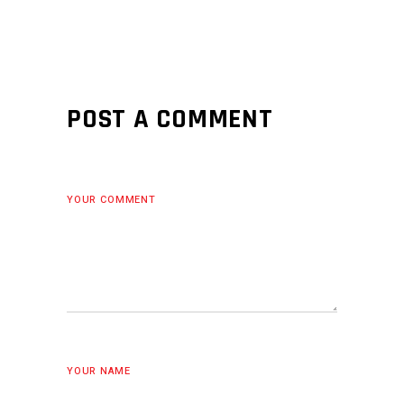
POST A COMMENT
YOUR COMMENT
YOUR NAME