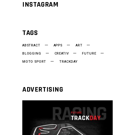
INSTAGRAM
TAGS
ABSTRACT
APPS
ART
BLOGGING
CREATIV
FUTURE
MOTO SPORT
TRACKDAY
ADVERTISING