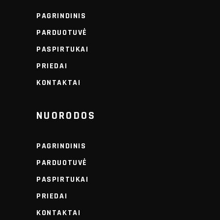
PAGRINDINIS
PARDUOTUVĖ
PASPIRTUKAI
PRIEDAI
KONTAKTAI
NUORODOS
PAGRINDINIS
PARDUOTUVĖ
PASPIRTUKAI
PRIEDAI
KONTAKTAI