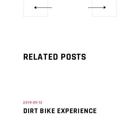
RELATED POSTS
2019-09-13
DIRT BIKE EXPERIENCE