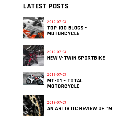
LATEST POSTS
2019-07-03
TOP 100 BLOGS -
MOTORCYCLE
2019-07-03
NEW V-TWIN SPORTBIKE
2019-07-03
MT-01 – TOTAL
MOTORCYCLE
2019-07-03
AN ARTISTIC REVIEW OF ’19