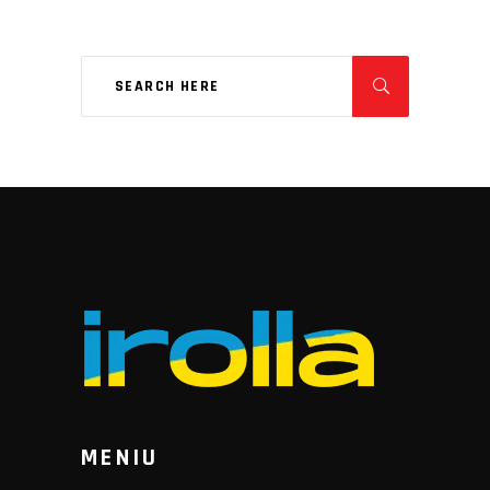
MENIU