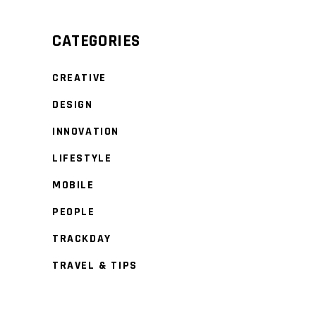
CATEGORIES
CREATIVE
DESIGN
INNOVATION
LIFESTYLE
MOBILE
PEOPLE
TRACKDAY
TRAVEL & TIPS