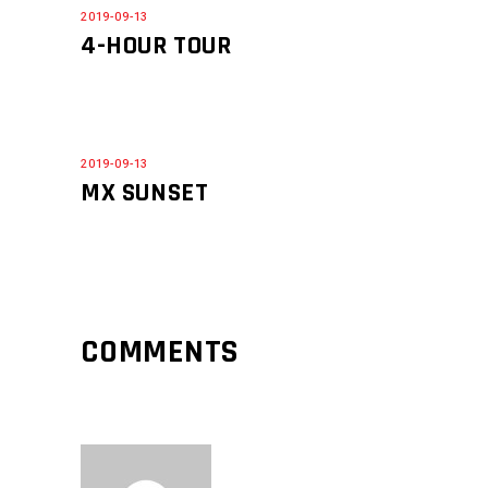
2019-09-13
4-HOUR TOUR
2019-09-13
MX SUNSET
COMMENTS