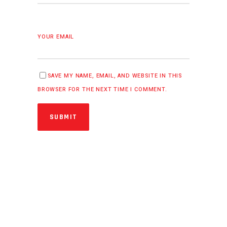
YOUR EMAIL
SAVE MY NAME, EMAIL, AND WEBSITE IN THIS
BROWSER FOR THE NEXT TIME I COMMENT.
SUBMIT