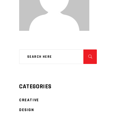
CATEGORIES
CREATIVE
DESIGN