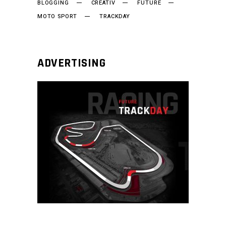
BLOGGING
CREATIV
FUTURE
MOTO SPORT
TRACKDAY
ADVERTISING