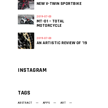
NEW V-TWIN SPORTBIKE
2019-07-03
MT-01 – TOTAL
MOTORCYCLE
2019-07-03
AN ARTISTIC REVIEW OF ’19
INSTAGRAM
TAGS
ABSTRACT
APPS
ART