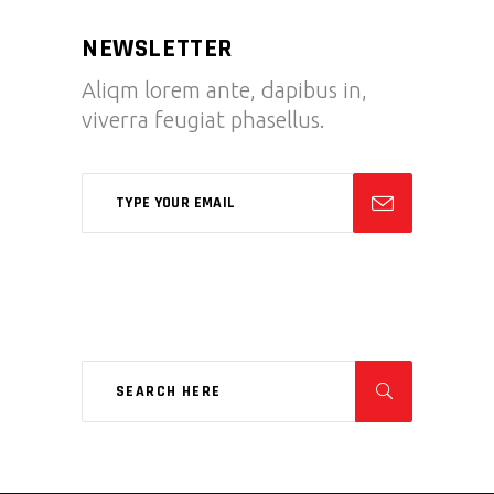
NEWSLETTER
Aliqm lorem ante, dapibus in,
viverra feugiat phasellus.