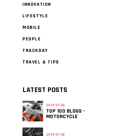
INNOVATION
LIFESTYLE
MOBILE
PEOPLE
TRACKDAY
TRAVEL & TIPS
LATEST POSTS
2019-07-03
TOP 100 BLOGS -
MOTORCYCLE
2019-07-03