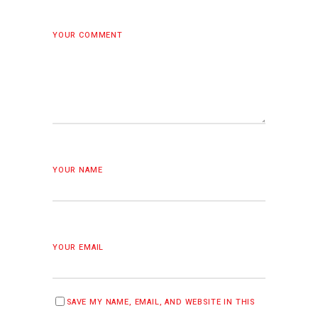
YOUR COMMENT
YOUR NAME
YOUR EMAIL
SAVE MY NAME, EMAIL, AND WEBSITE IN THIS