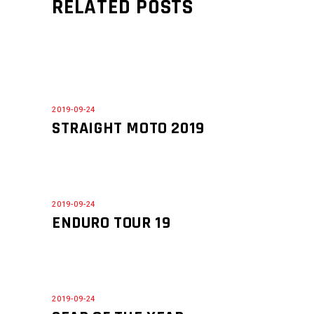
RELATED POSTS
2019-09-24
STRAIGHT MOTO 2019
2019-09-24
ENDURO TOUR 19
2019-09-24